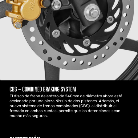
CBS – COMBINED BRAKING SYSTEM
El disco de freno delantero de 240mm de diámetro ahora está
accionado por una pinza Nissin de dos pistones. Además, el
nuevo sistema de frenos combinados (CBS), al distribuir el
frenado en ambas ruedas, permite que las detenciones sean
mucho más seguras.