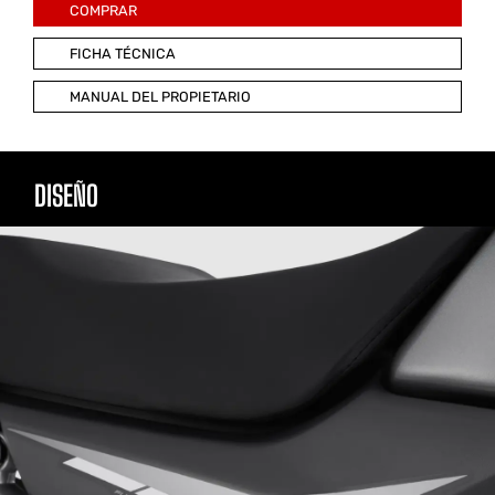
COMPRAR
FICHA TÉCNICA
MANUAL DEL PROPIETARIO
DISEÑO