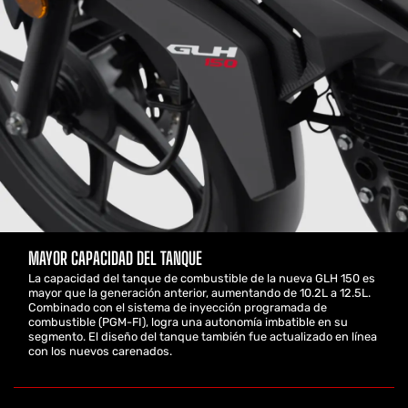
MAYOR CAPACIDAD DEL TANQUE
La capacidad del tanque de combustible de la nueva GLH 150 es
mayor que la generación anterior, aumentando de 10.2L a 12.5L.
Combinado con el sistema de inyección programada de
combustible (PGM-FI), logra una autonomía imbatible en su
segmento. El diseño del tanque también fue actualizado en línea
con los nuevos carenados.