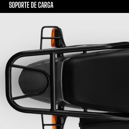
SOPORTE DE CARGA