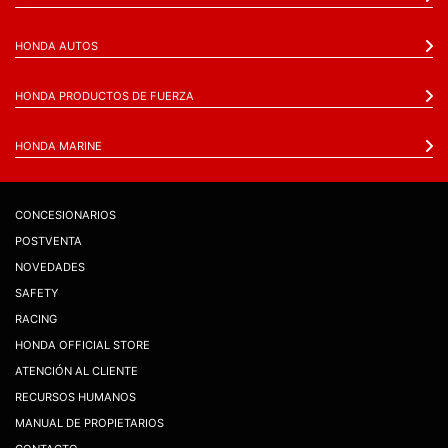
HONDA AUTOS
HONDA PRODUCTOS DE FUERZA
HONDA MARINE
CONCESIONARIOS
POSTVENTA
NOVEDADES
SAFETY
RACING
HONDA OFFICIAL STORE
ATENCIÓN AL CLIENTE
RECURSOS HUMANOS
MANUAL DE PROPIETARIOS