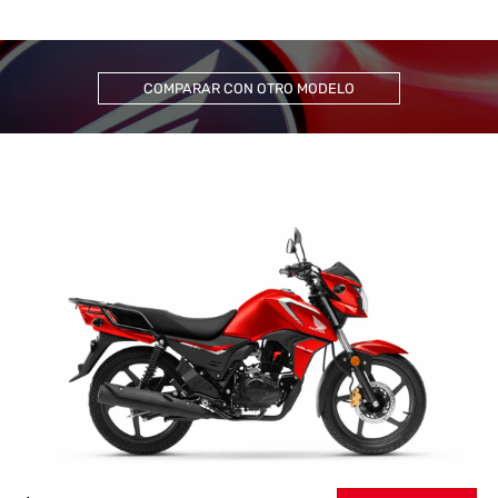
COMPARAR CON OTRO MODELO