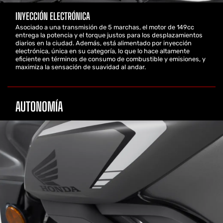
INYECCIÓN ELECTRÓNICA
Asociado a una transmisión de 5 marchas, el motor de 149cc
entrega la potencia y el torque justos para los desplazamientos
diarios en la ciudad. Además, está alimentado por inyección
electrónica, única en su categoría, lo que lo hace altamente
eficiente en términos de consumo de combustible y emisiones, y
maximiza la sensación de suavidad al andar.
AUTONOMÍA