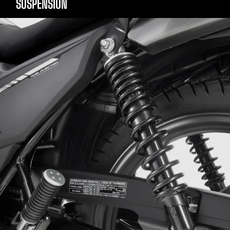
SUSPENSIÓN