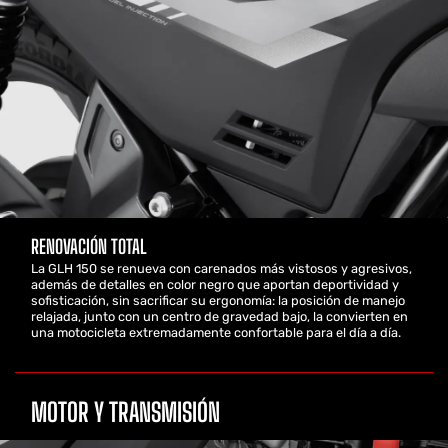
RENOVACIÓN TOTAL
La GLH 150 se renueva con carenados más vistosos y agresivos,
además de detalles en color negro que aportan deportividad y
sofisticación, sin sacrificar su ergonomía: la posición de manejo
relajada, junto con un centro de gravedad bajo, la convierten en
una motocicleta extremadamente confortable para el día a día.
MOTOR Y TRANSMISIÓN