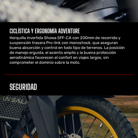
CICLÍSTICA Y ERGONOMÍA ADVENTURE
Horquilla invertida Showa SFF-CA con 200mm de recorrido y
suspensión trasera Pro-link con monoshock, que aseguran
buena absorción y control en todo tipo de terrenos. La posición
de manejo erguida, el asiento amplio y la buena protección
aerodinámica favorecen el confort en viajes largos, sin
comprometer el dominio sobre la moto.
SEGURIDAD