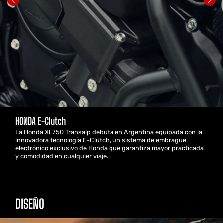
HONDA E-Clutch
La Honda XL750 Transalp debuta en Argentina equipada con la
innovadora tecnología E-Clutch, un sistema de embrague
electrónico exclusivo de Honda que garantiza mayor practicada
y comodidad en cualquier viaje.
DISEÑO