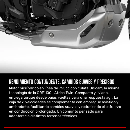
RENDIMIENTO CONTUNDENTE, CAMBIOS SUAVES Y PRECISOS
Motor bicilíndrico en línea de 755cc con culata Unicam, la misma
tecnología de la CRF1100L África Twin. Compacto y liviano,
entrega torque desde bajas vueltas para una respuesta ágil. La
caja de 6 velocidades se complementa con embrague asistido y
anti-rebote, facilitando cambios suaves y reduciendo el esfuerzo
en conducción prolongada. Un conjunto pensado para
adaptarse a distintos terrenos técnicos.