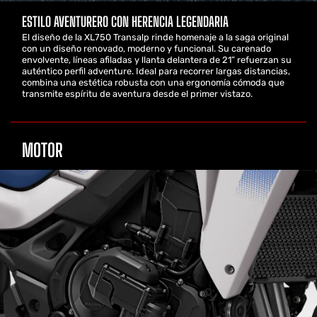
ESTILO AVENTURERO CON HERENCIA LEGENDARIA
El diseño de la XL750 Transalp rinde homenaje a la saga original
con un diseño renovado, moderno y funcional. Su carenado
envolvente, líneas afiladas y llanta delantera de 21” refuerzan su
auténtico perfil adventure. Ideal para recorrer largas distancias,
combina una estética robusta con una ergonomía cómoda que
transmite espíritu de aventura desde el primer vistazo.
MOTOR