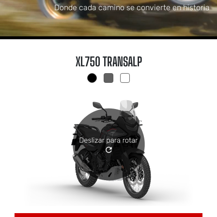
Donde cada camino se convierte en historia
XL750 TRANSALP