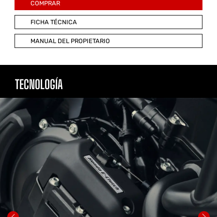
COMPRAR
FICHA TÉCNICA
MANUAL DEL PROPIETARIO
TECNOLOGÍA