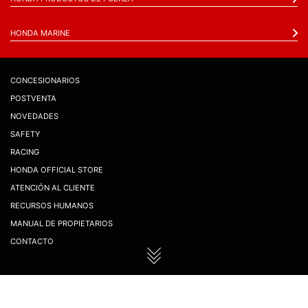
HONDA MARINE
CONCESIONARIOS
POSTVENTA
NOVEDADES
SAFETY
RACING
HONDA OFFICIAL STORE
ATENCIÓN AL CLIENTE
RECURSOS HUMANOS
MANUAL DE PROPIETARIOS
CONTACTO