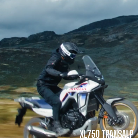
XL750 TRANSALP