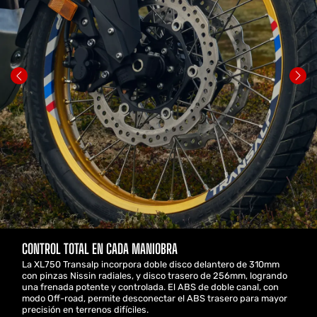
CONTROL TOTAL EN CADA MANIOBRA
La XL750 Transalp incorpora doble disco delantero de 310mm
con pinzas Nissin radiales, y disco trasero de 256mm, logrando
una frenada potente y controlada. El ABS de doble canal, con
modo Off-road, permite desconectar el ABS trasero para mayor
precisión en terrenos difíciles.