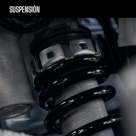
SUSPENSIÓN