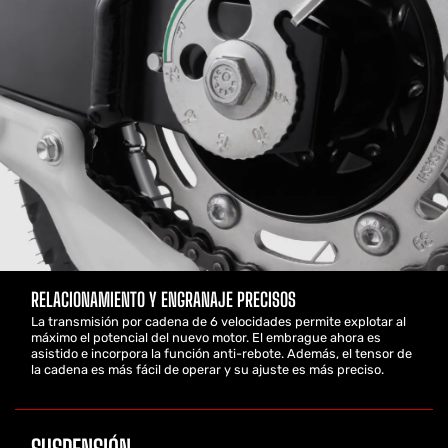
RELACIONAMIENTO Y ENGRANAJE PRECISOS
La transmisión por cadena de 6 velocidades permite explotar al
máximo el potencial del nuevo motor. El embrague ahora es
asistido e incorpora la función anti-rebote. Además, el tensor de
la cadena es más fácil de operar y su ajuste es más preciso.