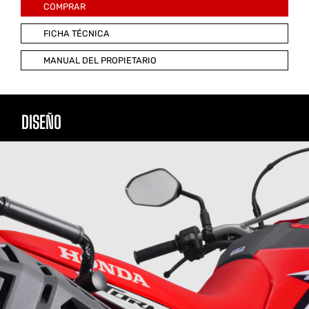
COMPRAR
FICHA TÉCNICA
MANUAL DEL PROPIETARIO
DISEÑO