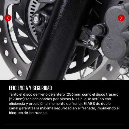
EFICIENCIA Y SEGURIDAD
Tanto el disco de freno delantero (256mm) como el disco trasero
(220mm) son accionados por pinzas Nissin, que actúan con
eficiencia y precisión al momento de frenar. El ABS de doble
canal garantiza la máxima seguridad en el frenado, impidiendo el
bloqueo de las ruedas.