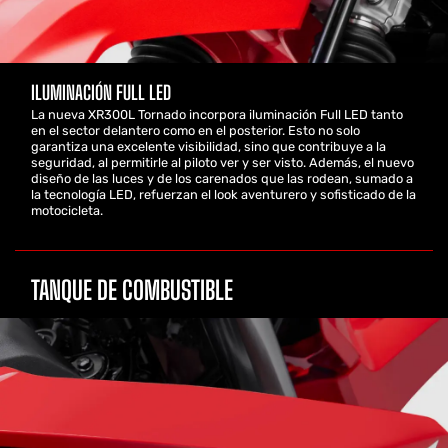
ILUMINACIÓN FULL LED
La nueva XR300L Tornado incorpora iluminación Full LED tanto
en el sector delantero como en el posterior. Esto no solo
garantiza una excelente visibilidad, sino que contribuye a la
seguridad, al permitirle al piloto ver y ser visto. Además, el nuevo
diseño de las luces y de los carenados que las rodean, sumado a
la tecnología LED, refuerzan el look aventurero y sofisticado de la
motocicleta.
TANQUE DE COMBUSTIBLE