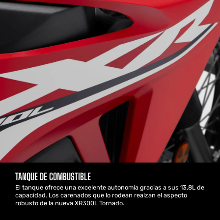
TANQUE DE COMBUSTIBLE
El tanque ofrece una excelente autonomía gracias a sus 13,8L de
capacidad. Los carenados que lo rodean realzan el aspecto
robusto de la nueva XR300L Tornado.