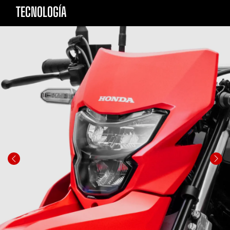
TECNOLOGÍA