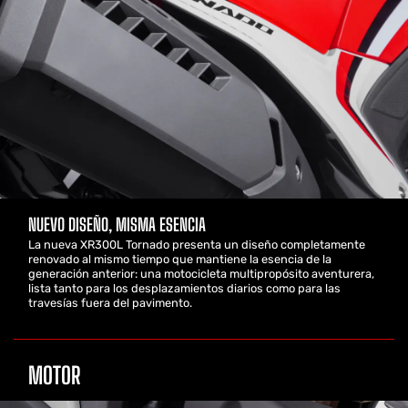
NUEVO DISEÑO, MISMA ESENCIA
La nueva XR300L Tornado presenta un diseño completamente
renovado al mismo tiempo que mantiene la esencia de la
generación anterior: una motocicleta multipropósito aventurera,
lista tanto para los desplazamientos diarios como para las
travesías fuera del pavimento.
MOTOR