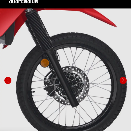
SUSPENSIÓN