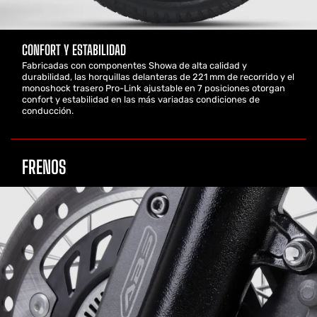
CONFORT Y ESTABILIDAD
Fabricadas con componentes Showa de alta calidad y
durabilidad, las horquillas delanteras de 221 mm de recorrido y el
monoshock trasero Pro-Link ajustable en 7 posiciones otorgan
confort y estabilidad en las más variadas condiciones de
conducción.
FRENOS