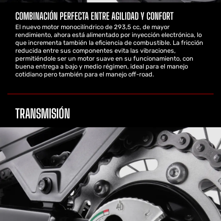
COMBINACIÓN PERFECTA ENTRE AGILIDAD Y CONFORT
El nuevo motor monocilíndrico de 293,5 cc, de mayor
rendimiento, ahora está alimentado por inyección electrónica, lo
que incrementa también la eficiencia de combustible. La fricción
reducida entre sus componentes evita las vibraciones,
permitiéndole ser un motor suave en su funcionamiento, con
buena entrega a bajo y medio régimen, ideal para el manejo
cotidiano pero también para el manejo off-road.
TRANSMISIÓN