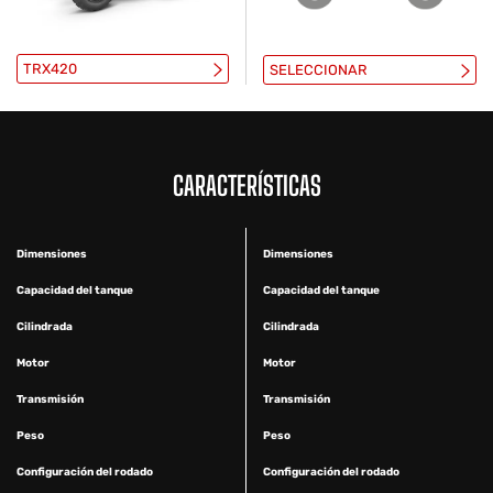
TRX420
SELECCIONAR
CARACTERÍSTICAS
Dimensiones
Dimensiones
Capacidad del tanque
Capacidad del tanque
Cilindrada
Cilindrada
Motor
Motor
Transmisión
Transmisión
Peso
Peso
Configuración del rodado
Configuración del rodado