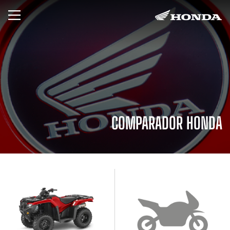
COMPARADOR HONDA