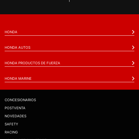
HONDA
HONDA AUTOS
HONDA PRODUCTOS DE FUERZA
HONDA MARINE
CONCESIONARIOS
POSTVENTA
NOVEDADES
SAFETY
RACING