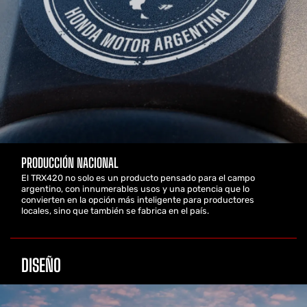
PRODUCCIÓN NACIONAL
El TRX420 no solo es un producto pensado para el campo
argentino, con innumerables usos y una potencia que lo
convierten en la opción más inteligente para productores
locales, sino que también se fabrica en el país.
DISEÑO