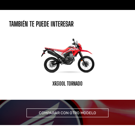
TAMBIÉN TE PUEDE INTERESAR
XR300L TORNADO
COMPARAR CON OTRO MODELO