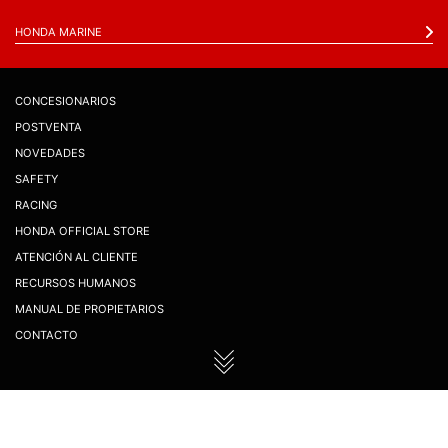
HONDA MARINE
CONCESIONARIOS
POSTVENTA
NOVEDADES
SAFETY
RACING
HONDA OFFICIAL STORE
ATENCIÓN AL CLIENTE
RECURSOS HUMANOS
MANUAL DE PROPIETARIOS
CONTACTO