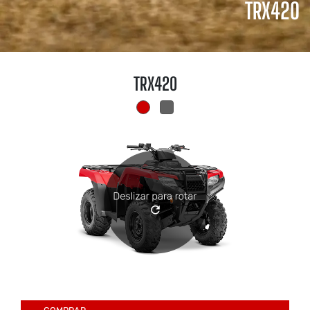
TRX420
TRX420