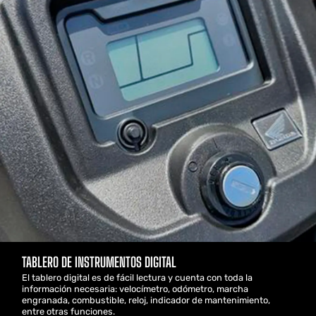
TABLERO DE INSTRUMENTOS DIGITAL
El tablero digital es de fácil lectura y cuenta con toda la
información necesaria: velocímetro, odómetro, marcha
engranada, combustible, reloj, indicador de mantenimiento,
entre otras funciones.