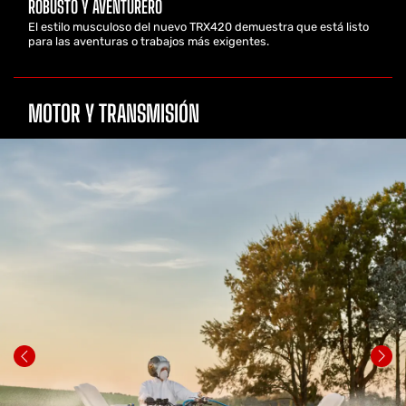
ROBUSTO Y AVENTURERO
El estilo musculoso del nuevo TRX420 demuestra que está listo
para las aventuras o trabajos más exigentes.
MOTOR Y TRANSMISIÓN