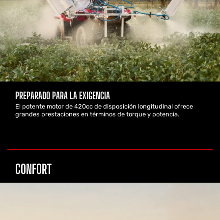
PREPARADO PARA LA EXIGENCIA
El potente motor de 420cc de disposición longitudinal ofrece
grandes prestaciones en términos de torque y potencia.
CONFORT