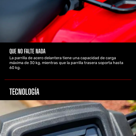
QUE NO FALTE NADA
La parrilla de acero delantera tiene una capacidad de carga
máxima de 30 kg, mientras que la parrilla trasera soporta hasta
60 kg.
TECNOLOGÍA