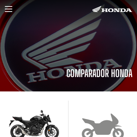
COMPARADOR HONDA