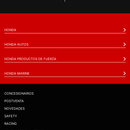
HONDA
HONDA AUTOS
HONDA PRODUCTOS DE FUERZA
HONDA MARINE
CONCESIONARIOS
POSTVENTA
NOVEDADES
SAFETY
RACING