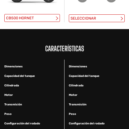
CB500 HORNET
SELECCIONAR
CARACTERÍSTICAS
Dimensiones
Dimensiones
Capacidad del tanque
Capacidad del tanque
Cilindrada
Cilindrada
Motor
Motor
Transmisión
Transmisión
Peso
Peso
Configuración del rodado
Configuración del rodado