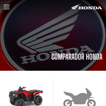
COMPARADOR HONDA