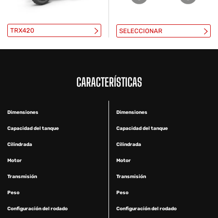
TRX420
SELECCIONAR
CARACTERÍSTICAS
Dimensiones
Dimensiones
Capacidad del tanque
Capacidad del tanque
Cilindrada
Cilindrada
Motor
Motor
Transmisión
Transmisión
Peso
Peso
Configuración del rodado
Configuración del rodado