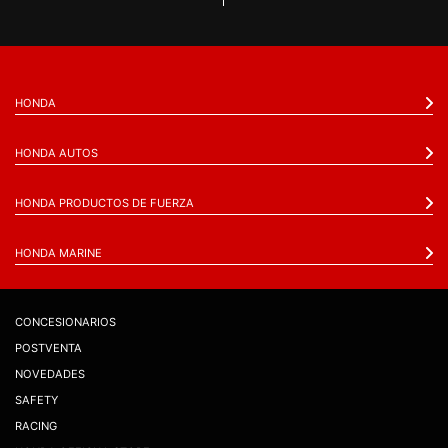
HONDA
HONDA AUTOS
HONDA PRODUCTOS DE FUERZA
HONDA MARINE
CONCESIONARIOS
POSTVENTA
NOVEDADES
SAFETY
RACING