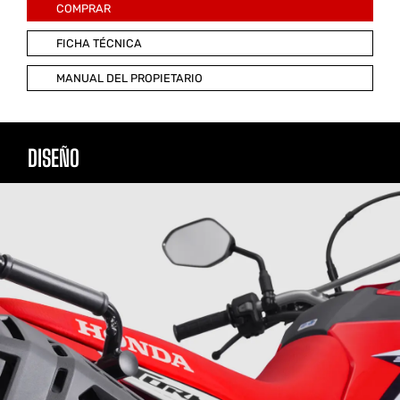
COMPRAR
FICHA TÉCNICA
MANUAL DEL PROPIETARIO
DISEÑO