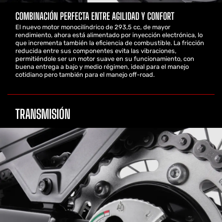
COMBINACIÓN PERFECTA ENTRE AGILIDAD Y CONFORT
El nuevo motor monocilíndrico de 293,5 cc, de mayor
rendimiento, ahora está alimentado por inyección electrónica, lo
que incrementa también la eficiencia de combustible. La fricción
reducida entre sus componentes evita las vibraciones,
permitiéndole ser un motor suave en su funcionamiento, con
buena entrega a bajo y medio régimen, ideal para el manejo
cotidiano pero también para el manejo off-road.
TRANSMISIÓN