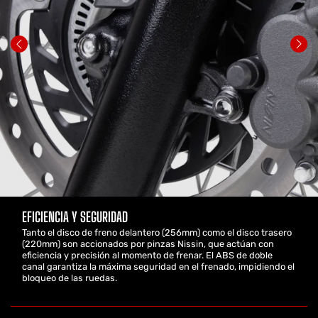
EFICIENCIA Y SEGURIDAD
Tanto el disco de freno delantero (256mm) como el disco trasero
(220mm) son accionados por pinzas Nissin, que actúan con
eficiencia y precisión al momento de frenar. El ABS de doble
canal garantiza la máxima seguridad en el frenado, impidiendo el
bloqueo de las ruedas.