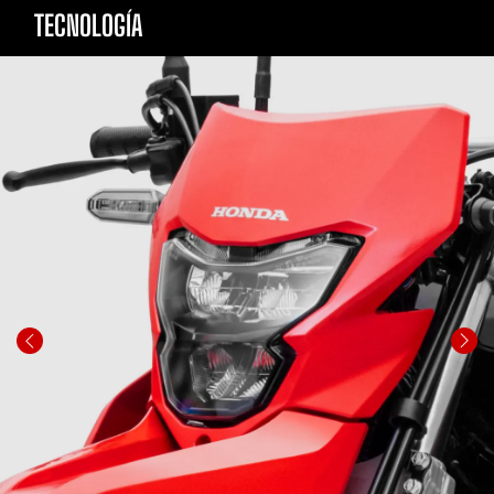
TECNOLOGÍA