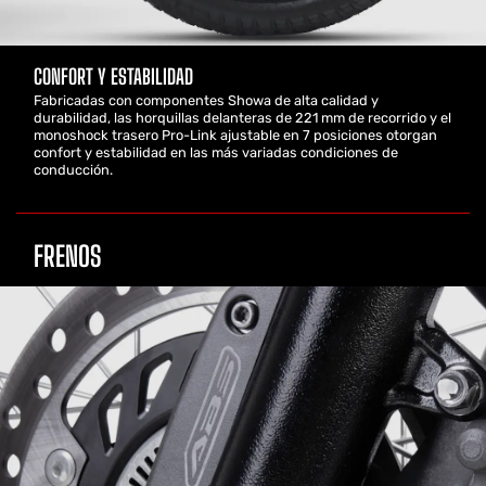
CONFORT Y ESTABILIDAD
Fabricadas con componentes Showa de alta calidad y
durabilidad, las horquillas delanteras de 221 mm de recorrido y el
monoshock trasero Pro-Link ajustable en 7 posiciones otorgan
confort y estabilidad en las más variadas condiciones de
conducción.
FRENOS