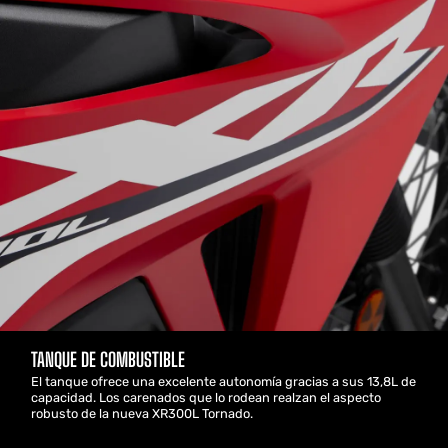
TANQUE DE COMBUSTIBLE
El tanque ofrece una excelente autonomía gracias a sus 13,8L de
capacidad. Los carenados que lo rodean realzan el aspecto
robusto de la nueva XR300L Tornado.