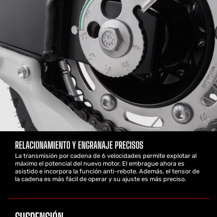
RELACIONAMIENTO Y ENGRANAJE PRECISOS
La transmisión por cadena de 6 velocidades permite explotar al
máximo el potencial del nuevo motor. El embrague ahora es
asistido e incorpora la función anti-rebote. Además, el tensor de
la cadena es más fácil de operar y su ajuste es más preciso.