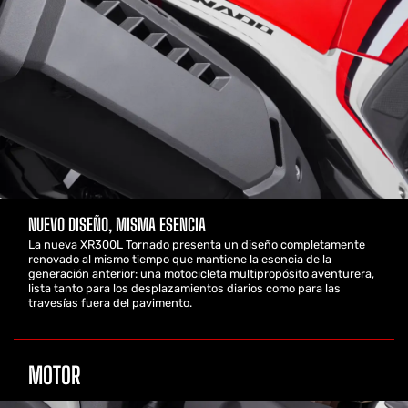
NUEVO DISEÑO, MISMA ESENCIA
La nueva XR300L Tornado presenta un diseño completamente
renovado al mismo tiempo que mantiene la esencia de la
generación anterior: una motocicleta multipropósito aventurera,
lista tanto para los desplazamientos diarios como para las
travesías fuera del pavimento.
MOTOR