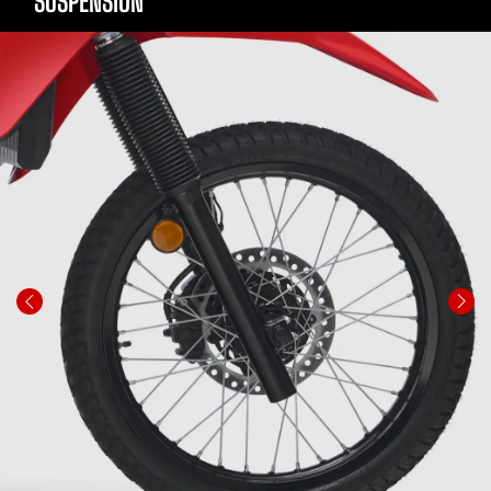
SUSPENSIÓN