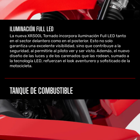
ILUMINACIÓN FULL LED
La nueva XR300L Tornado incorpora iluminación Full LED tanto
en el sector delantero como en el posterior. Esto no solo
garantiza una excelente visibilidad, sino que contribuye a la
seguridad, al permitirle al piloto ver y ser visto. Además, el nuevo
diseño de las luces y de los carenados que las rodean, sumado a
la tecnología LED, refuerzan el look aventurero y sofisticado de la
motocicleta.
TANQUE DE COMBUSTIBLE