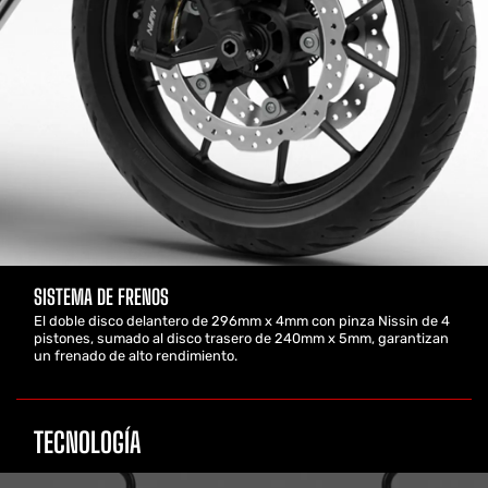
SISTEMA DE FRENOS
El doble disco delantero de 296mm x 4mm con pinza Nissin de 4
pistones, sumado al disco trasero de 240mm x 5mm, garantizan
un frenado de alto rendimiento.
TECNOLOGÍA