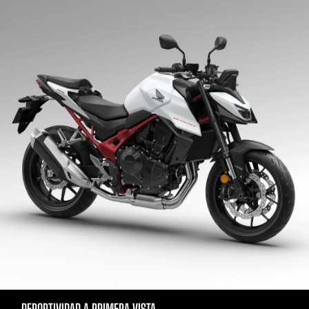
DEPORTIVIDAD A PRIMERA VISTA