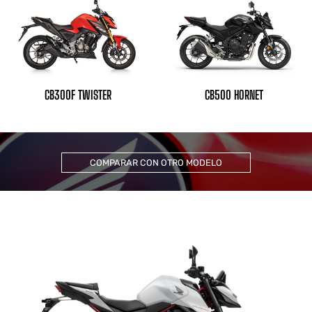
CB300F TWISTER
CB500 HORNET
COMPARAR CON OTRO MODELO