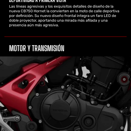
Las líneas agresivas y los exquisitos detalles de diseño de la
nueva CB750 Hornet la convierten en la moto de calle deportiva
por definición. Su nuevo diseño frontal integra un faro LED de
doble proyector, aportando una mirada más afilada y una
presencia aún más agresiva.
MOTOR Y TRANSMISIÓN