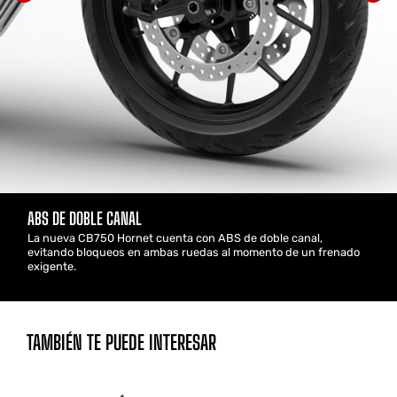
ABS DE DOBLE CANAL
La nueva CB750 Hornet cuenta con ABS de doble canal,
evitando bloqueos en ambas ruedas al momento de un frenado
exigente.
TAMBIÉN TE PUEDE INTERESAR