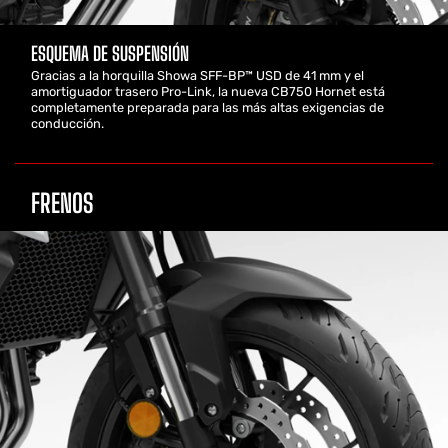
ESQUEMA DE SUSPENSIÓN
Gracias a la horquilla Showa SFF-BP™ USD de 41 mm y el
amortiguador trasero Pro-Link, la nueva CB750 Hornet está
completamente preparada para las más altas exigencias de
conducción.
FRENOS