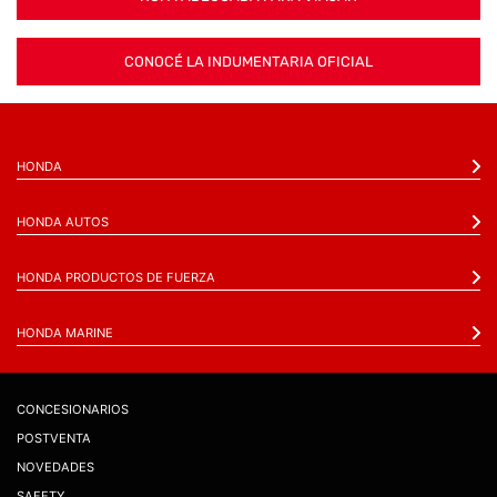
CONOCÉ LA INDUMENTARIA OFICIAL
HONDA
HONDA AUTOS
HONDA PRODUCTOS DE FUERZA
HONDA MARINE
CONCESIONARIOS
POSTVENTA
NOVEDADES
SAFETY