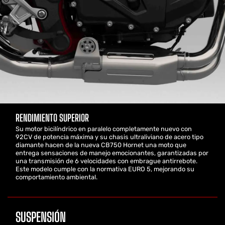
RENDIMIENTO SUPERIOR
Su motor bicilíndrico en paralelo completamente nuevo con
92CV de potencia máxima y su chasis ultraliviano de acero tipo
diamante hacen de la nueva CB750 Hornet una moto que
entrega sensaciones de manejo emocionantes, garantizadas por
una transmisión de 6 velocidades con embrague antirrebote.
Este modelo cumple con la normativa EURO 5, mejorando su
comportamiento ambiental.
SUSPENSIÓN