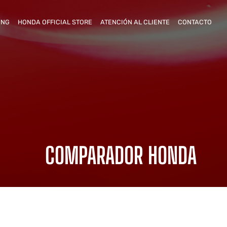
ING
HONDA OFFICIAL STORE
ATENCIÓN AL CLIENTE
CONTACTO
COMPARADOR HONDA