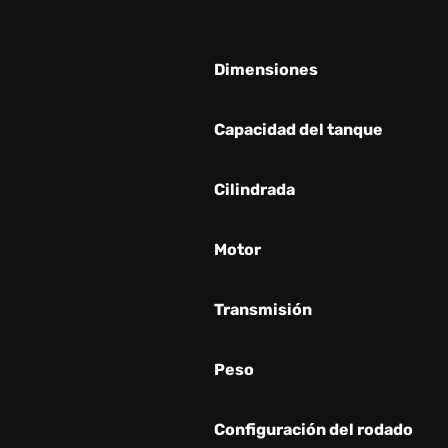
Dimensiones
Capacidad del tanque
Cilindrada
Motor
Transmisión
Peso
Configuración del rodado