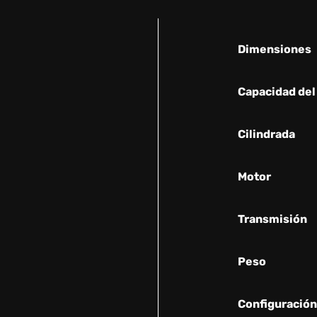
Dimensiones
Capacidad del
Cilindrada
Motor
Transmisión
Peso
Configuración