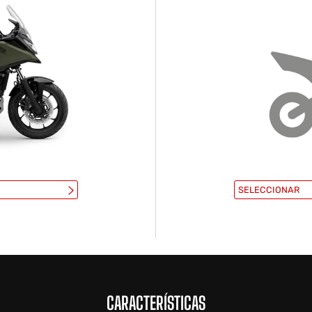
SELECCIONAR
CARACTERÍSTICAS