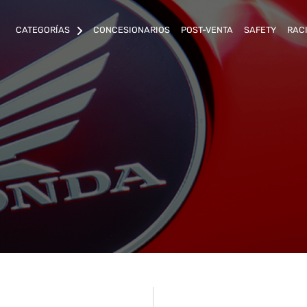
CATEGORÍAS
CONCESIONARIOS
POST-VENTA
SAFETY
RAC