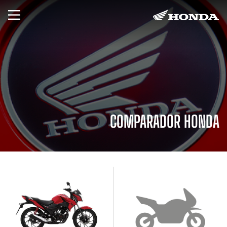
COMPARADOR HONDA