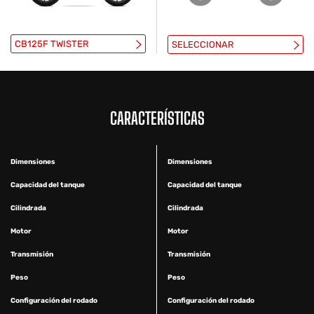
CB125F TWISTER
SELECCIONAR
CARACTERÍSTICAS
Dimensiones
Dimensiones
Capacidad del tanque
Capacidad del tanque
Cilindrada
Cilindrada
Motor
Motor
Transmisión
Transmisión
Peso
Peso
Configuración del rodado
Configuración del rodado