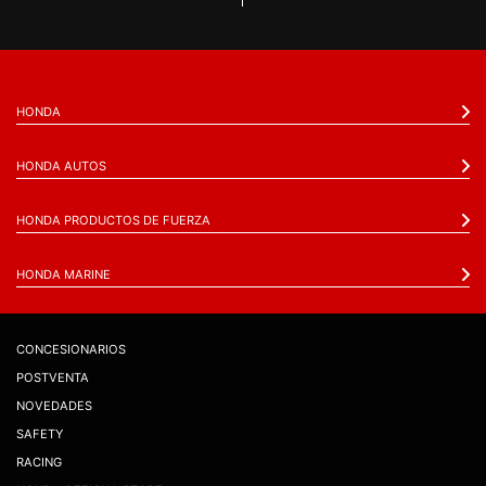
HONDA
HONDA AUTOS
HONDA PRODUCTOS DE FUERZA
HONDA MARINE
CONCESIONARIOS
POSTVENTA
NOVEDADES
SAFETY
RACING