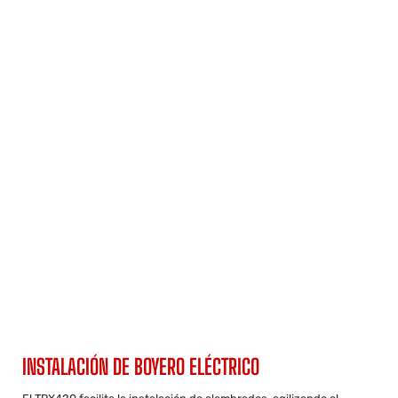
INSTALACIÓN DE BOYERO ELÉCTRICO