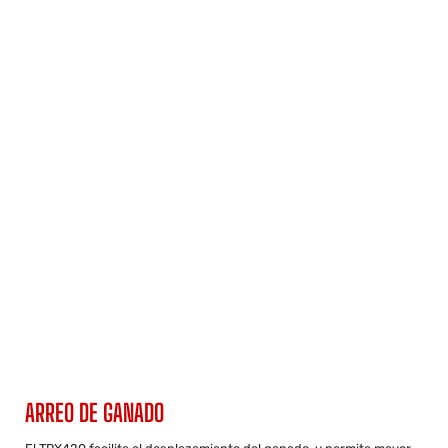
ARREO DE GANADO